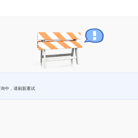
查询中，请刷新重试