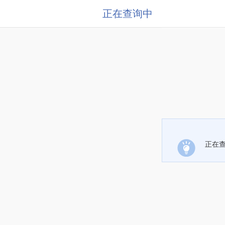
正在查询中
正在