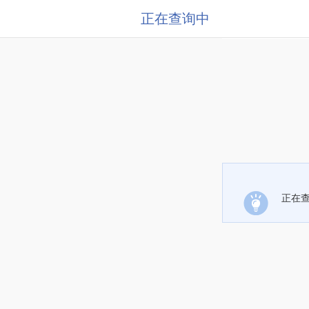
正在查询中
正在