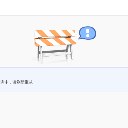
查询中，请刷新重试